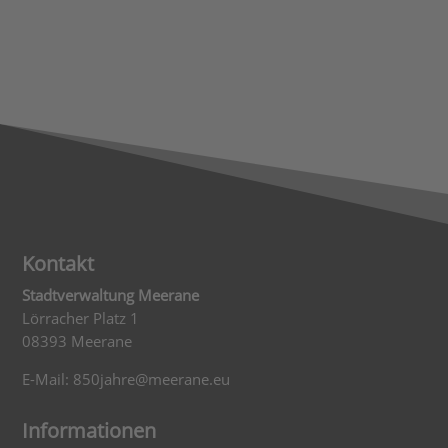
Kontakt
Stadtverwaltung Meerane
Lörracher Platz 1
08393 Meerane
E-Mail: 850jahre@meerane.eu
Informationen