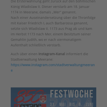
Die Ersterwähnung geht zurück auf den böhmischen
König Wladislaw II. Dieser verstarb am 18. Januar
1174 in Meerane, damals „Mer“ genannt.
Nach einer Auseinandersetzung über die Thronfolge
mit Kaiser Friedrich I, auch Barbarossa genannt,
setzte sich Wladislaw II. 1173 aus Prag ab und kam
im Herbst 1173 nach Mer, einem Besitztum seiner
Gemahlin Judith, wo er nach viermonatigem
Aufenthalt schließlich verstarb.
Auch über einen
Instagram-Kanal
informiert die
Stadtverwaltung Meerane:
https://www.instagram.com/stadtverwaltungmeeran
e