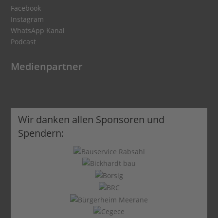
Facebook
Instagram
WhatsApp Kanal
Podcast
Medienpartner
Wir danken allen Sponsoren und
Spendern: