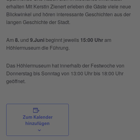
erhalten Mit Kerstin Zienert erleben die Gäste viele neue
Blickwinkel und hören interessante Geschichten aus der
langen Geschichte der Stadt.
Am
8.
und
9.Juni
beginnt jeweils
15:00 Uhr
am
Höhlermuseum die Führung.
Das Höhlermuseum hat innerhalb der Festwoche von
Donnerstag bis Sonntag von 13:00 Uhr bis 18:00 Uhr
geöffnet.
Zum Kalender
hinzufügen