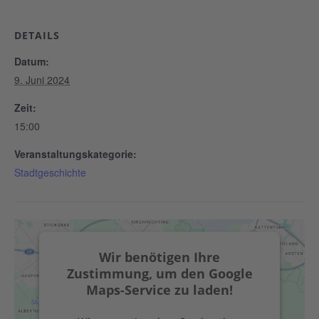
DETAILS
Datum:
9. Juni 2024
Zeit:
15:00
Veranstaltungskategorie:
Stadtgeschichte
Wir benötigen Ihre
Zustimmung, um den Google
Maps-Service zu laden!