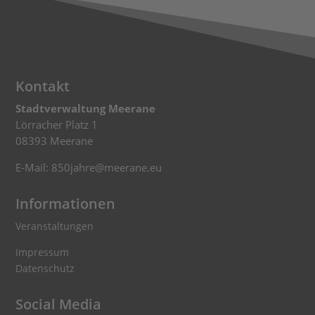
Kontakt
Stadtverwaltung Meerane
Lörracher Platz 1
08393 Meerane
E-Mail: 850jahre@meerane.eu
Informationen
Veranstaltungen
Impressum
Datenschutz
Social Media