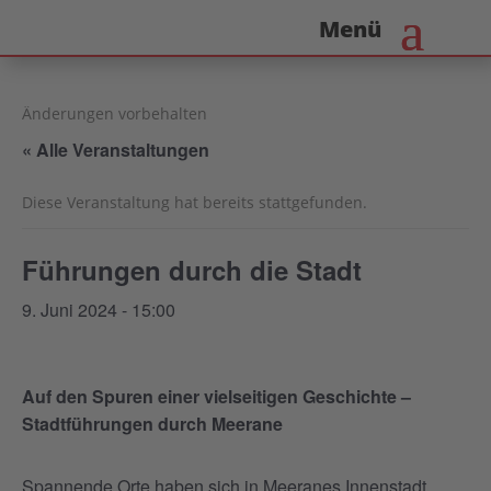
Änderungen vorbehalten
« Alle Veranstaltungen
Diese Veranstaltung hat bereits stattgefunden.
Führungen durch die Stadt
9. Juni 2024 - 15:00
Auf den Spuren einer vielseitigen Geschichte –
Stadtführungen durch Meerane
Spannende Orte haben sich in Meeranes Innenstadt