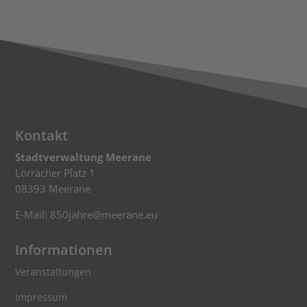
Kontakt
Stadtverwaltung Meerane
Lörracher Platz 1
08393 Meerane
E-Mail: 850jahre@meerane.eu
Informationen
Veranstaltungen
Impressum