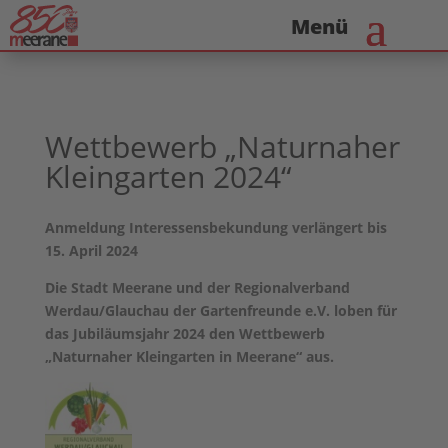
Wettbewerb „Naturnaher
Kleingarten 2024“
Anmeldung Interessensbekundung verlängert bis
15. April 2024
Die Stadt Meerane und der Regionalverband
Werdau/Glauchau der Gartenfreunde e.V. loben für
das Jubiläumsjahr 2024 den Wettbewerb
„Naturnaher Kleingarten in Meerane“ aus.